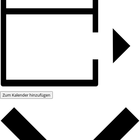
Zum Kalender hinzufügen