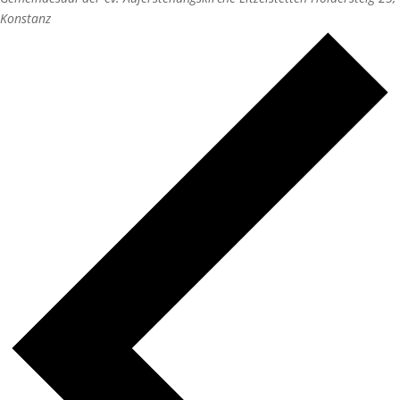
Konstanz