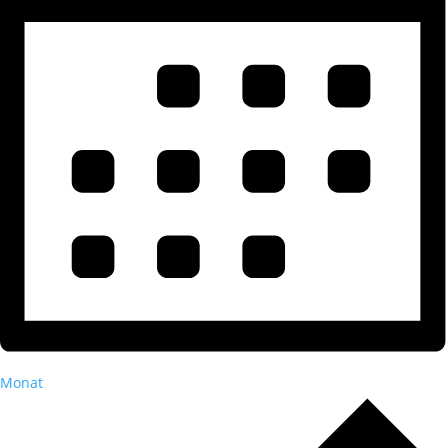
Monat