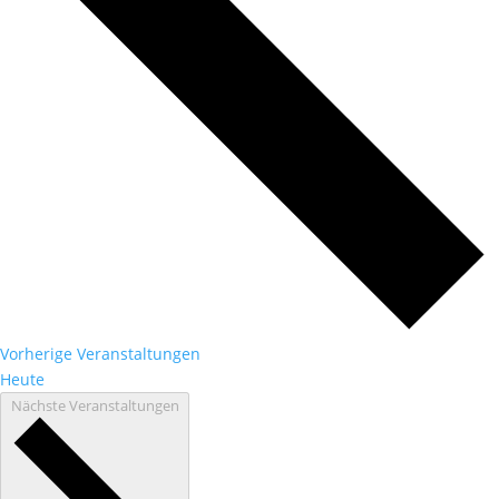
Vorherige
Veranstaltungen
Heute
Nächste
Veranstaltungen