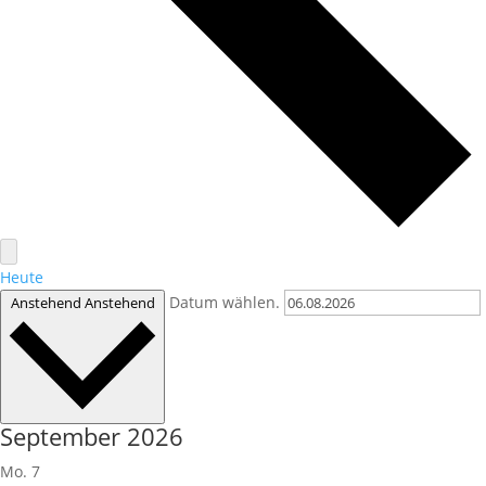
Heute
Datum wählen.
Anstehend
Anstehend
September 2026
Mo.
7