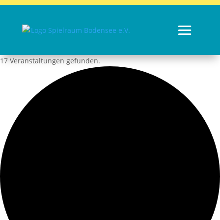
17 Veranstaltungen gefunden.