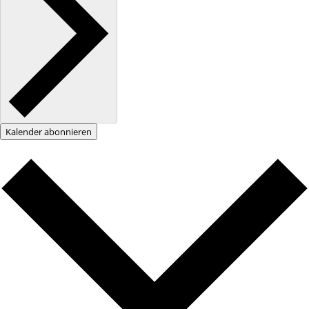
Kalender abonnieren