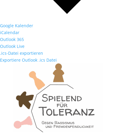
Google Kalender
iCalendar
Outlook 365
Outlook Live
.ics-Datei exportieren
Exportiere Outlook .ics Datei