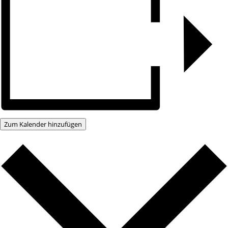
Zum Kalender hinzufügen