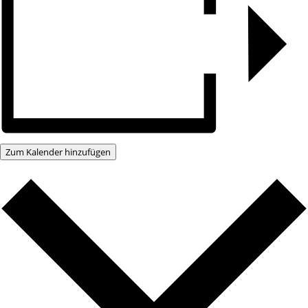
Zum Kalender hinzufügen