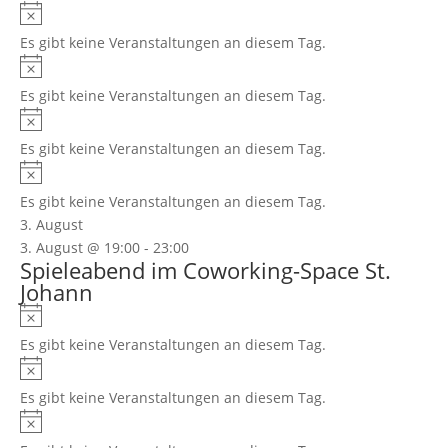
Hinweis
Es gibt keine Veranstaltungen an diesem Tag.
Hinweis
Es gibt keine Veranstaltungen an diesem Tag.
Hinweis
Es gibt keine Veranstaltungen an diesem Tag.
Hinweis
Es gibt keine Veranstaltungen an diesem Tag.
3. August
3. August @ 19:00
-
23:00
Spieleabend im Coworking-Space St.
Johann
Hinweis
Es gibt keine Veranstaltungen an diesem Tag.
Hinweis
Es gibt keine Veranstaltungen an diesem Tag.
Hinweis