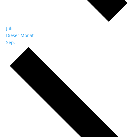
Juli
Dieser Monat
Sep.