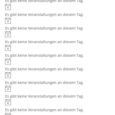
Es gibt keine Veranstaltungen an diesem Tag.
Hinweis
Es gibt keine Veranstaltungen an diesem Tag.
Hinweis
Es gibt keine Veranstaltungen an diesem Tag.
Hinweis
Es gibt keine Veranstaltungen an diesem Tag.
Hinweis
Es gibt keine Veranstaltungen an diesem Tag.
Hinweis
Es gibt keine Veranstaltungen an diesem Tag.
Hinweis
Es gibt keine Veranstaltungen an diesem Tag.
Hinweis
Es gibt keine Veranstaltungen an diesem Tag.
Hinweis
Es gibt keine Veranstaltungen an diesem Tag.