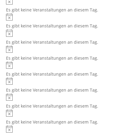
Hinweis
Es gibt keine Veranstaltungen an diesem Tag.
Hinweis
Es gibt keine Veranstaltungen an diesem Tag.
Hinweis
Es gibt keine Veranstaltungen an diesem Tag.
Hinweis
Es gibt keine Veranstaltungen an diesem Tag.
Hinweis
Es gibt keine Veranstaltungen an diesem Tag.
Hinweis
Es gibt keine Veranstaltungen an diesem Tag.
Hinweis
Es gibt keine Veranstaltungen an diesem Tag.
Hinweis
Es gibt keine Veranstaltungen an diesem Tag.
Hinweis