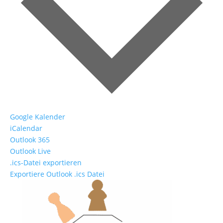
Google Kalender
iCalendar
Outlook 365
Outlook Live
.ics-Datei exportieren
Exportiere Outlook .ics Datei