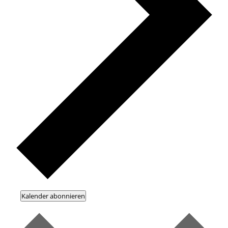
Kalender abonnieren