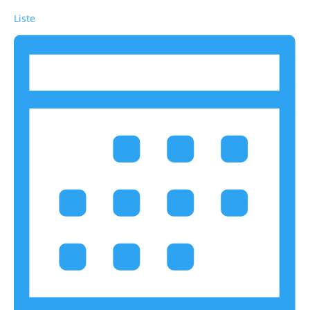
Liste