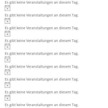
Es gibt keine Veranstaltungen an diesem Tag.
Hinweis
Es gibt keine Veranstaltungen an diesem Tag.
Hinweis
Es gibt keine Veranstaltungen an diesem Tag.
Hinweis
Es gibt keine Veranstaltungen an diesem Tag.
Hinweis
Es gibt keine Veranstaltungen an diesem Tag.
Hinweis
Es gibt keine Veranstaltungen an diesem Tag.
Hinweis
Es gibt keine Veranstaltungen an diesem Tag.
Hinweis
Es gibt keine Veranstaltungen an diesem Tag.
Hinweis
Es gibt keine Veranstaltungen an diesem Tag.