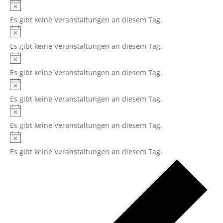
Hinweis
Es gibt keine Veranstaltungen an diesem Tag.
Hinweis
Es gibt keine Veranstaltungen an diesem Tag.
Hinweis
Es gibt keine Veranstaltungen an diesem Tag.
Hinweis
Es gibt keine Veranstaltungen an diesem Tag.
Hinweis
Es gibt keine Veranstaltungen an diesem Tag.
Hinweis
Es gibt keine Veranstaltungen an diesem Tag.