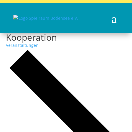
Kooperation
Veranstaltungen