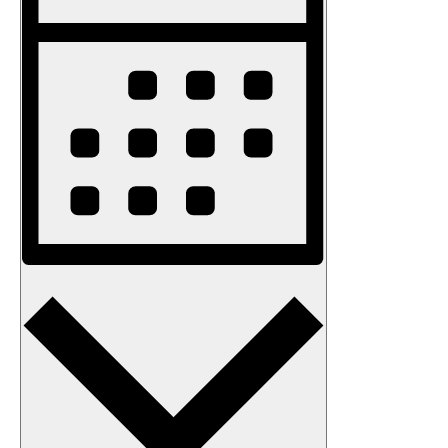
Navigation
Monat